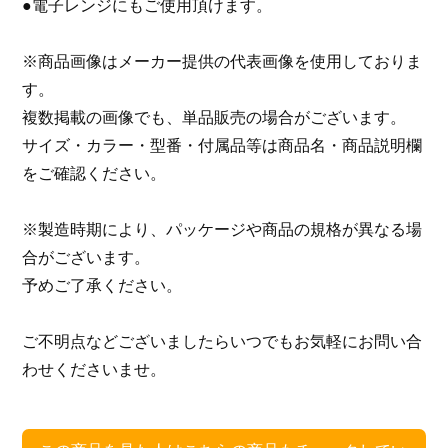
●電子レンジにもご使用頂けます。
※商品画像はメーカー提供の代表画像を使用しておりま
す。
複数掲載の画像でも、単品販売の場合がございます。
サイズ・カラー・型番・付属品等は商品名・商品説明欄
をご確認ください。
※製造時期により、パッケージや商品の規格が異なる場
合がございます。
予めご了承ください。
ご不明点などございましたらいつでもお気軽にお問い合
わせくださいませ。