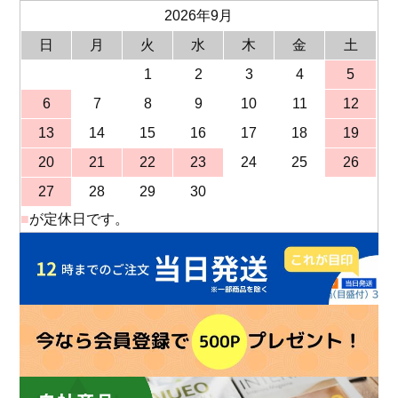
2026年9月
日
月
火
水
木
金
土
1
2
3
4
5
6
7
8
9
10
11
12
13
14
15
16
17
18
19
20
21
22
23
24
25
26
27
28
29
30
■
が定休日です。