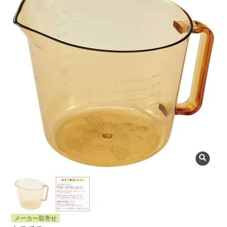
よくある質問
会社概要
OEMについて
Instagram
facebook
お問い合わせ
プライバシーポリシー
メーカー取寄せ