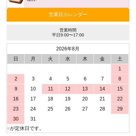
営業日カレンダー
営業時間
平日9:00〜17:00
2026年8月
日
月
火
水
木
金
土
1
2
3
4
5
6
7
8
9
10
11
12
13
14
15
16
17
18
19
20
21
22
23
24
25
26
27
28
29
30
31
■
が定休日です。