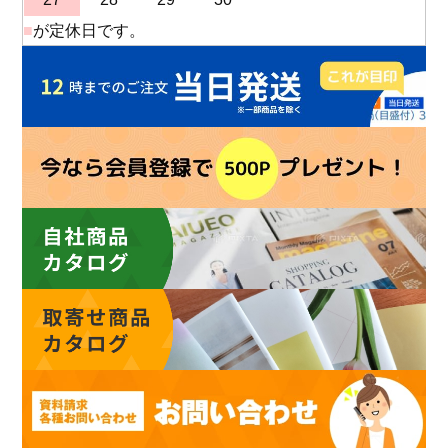
■
が定休日です。