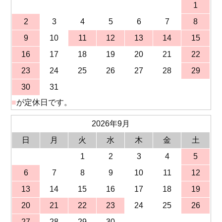
1
2
3
4
5
6
7
8
9
10
11
12
13
14
15
16
17
18
19
20
21
22
23
24
25
26
27
28
29
30
31
■
が定休日です。
2026年9月
日
月
火
水
木
金
土
1
2
3
4
5
6
7
8
9
10
11
12
13
14
15
16
17
18
19
20
21
22
23
24
25
26
27
28
29
30