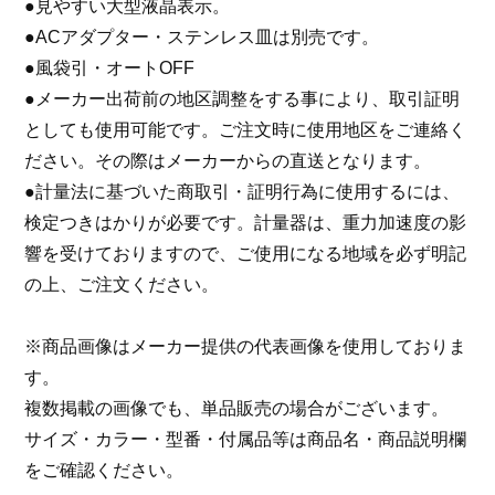
●見やすい大型液晶表示。
●ACアダプター・ステンレス皿は別売です。
●風袋引・オートOFF
●メーカー出荷前の地区調整をする事により、取引証明
としても使用可能です。ご注文時に使用地区をご連絡く
ださい。その際はメーカーからの直送となります。
●計量法に基づいた商取引・証明行為に使用するには、
検定つきはかりが必要です。計量器は、重力加速度の影
響を受けておりますので、ご使用になる地域を必ず明記
の上、ご注文ください。
※商品画像はメーカー提供の代表画像を使用しておりま
す。
複数掲載の画像でも、単品販売の場合がございます。
サイズ・カラー・型番・付属品等は商品名・商品説明欄
をご確認ください。