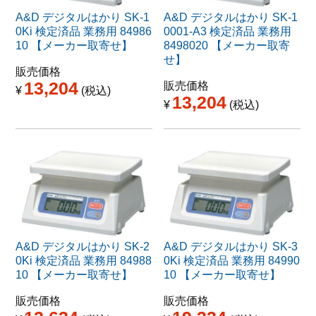
A&D デジタルはかり SK-1
A&D デジタルはかり SK-1
0Ki 検定済品 業務用 84986
0001-A3 検定済品 業務用
10 【メーカー取寄せ】
8498020 【メーカー取寄
せ】
販売価格
13,204
販売価格
¥
税込
13,204
¥
税込
A&D デジタルはかり SK-2
A&D デジタルはかり SK-3
0Ki 検定済品 業務用 84988
0Ki 検定済品 業務用 84990
10 【メーカー取寄せ】
10 【メーカー取寄せ】
販売価格
販売価格