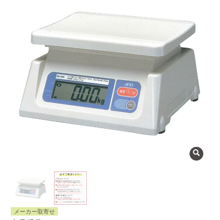
よくある質問
会社概要
OEMについて
Instagram
facebook
お問い合わせ
プライバシーポリシー
メーカー取寄せ