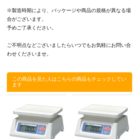
※製造時期により、パッケージや商品の規格が異なる場
合がございます。
予めご了承ください。
ご不明点などございましたらいつでもお気軽にお問い合
わせくださいませ。
この商品を見た人はこちらの商品もチェックしてい
ます