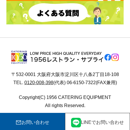
〒532-0001 大阪府大阪市淀川区十八条2丁目18-108
TEL.
0120-008-398
(代表) 06-6150-7322(FAX兼用)
Copyright(C) 1956 CATERING EQUIPMENT
All rights Reserved.
お問い合わせ
LINEでお問い合わせ