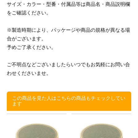
サイズ・カラー・型番・付属品等は商品名・商品説明欄
をご確認ください。
※製造時期により、パッケージや商品の規格が異なる場
合がございます。
予めご了承ください。
ご不明点などございましたらいつでもお気軽にお問い合
わせくださいませ。
この商品を見た人はこちらの商品もチェックしてい
ます