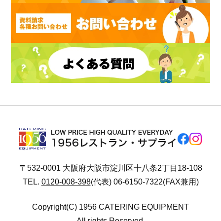
〒532-0001 大阪府大阪市淀川区十八条2丁目18-108
TEL.
0120-008-398
(代表) 06-6150-7322(FAX兼用)
Copyright(C) 1956 CATERING EQUIPMENT
All rights Reserved.