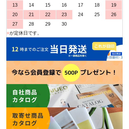
13
14
15
16
17
18
19
20
21
22
23
24
25
26
27
28
29
30
■
が定休日です。