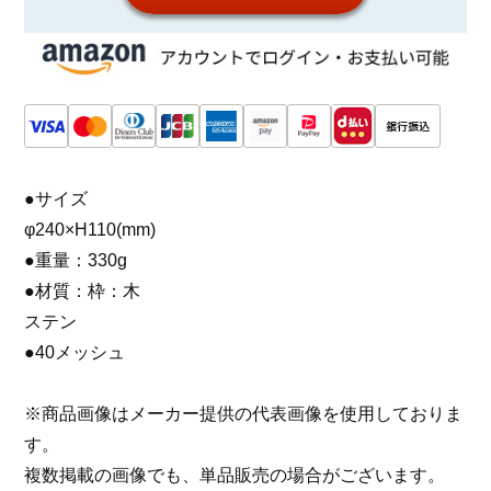
●サイズ
φ240×H110(mm)
●重量：330g
●材質：枠：木
ステン
●40メッシュ
※商品画像はメーカー提供の代表画像を使用しておりま
す。
複数掲載の画像でも、単品販売の場合がございます。