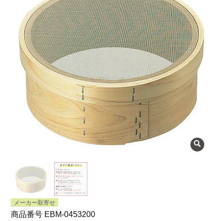
よくある質問
会社概要
OEMについて
Instagram
facebook
お問い合わせ
プライバシーポリシー
メーカー取寄せ
商品番号
EBM-0453200