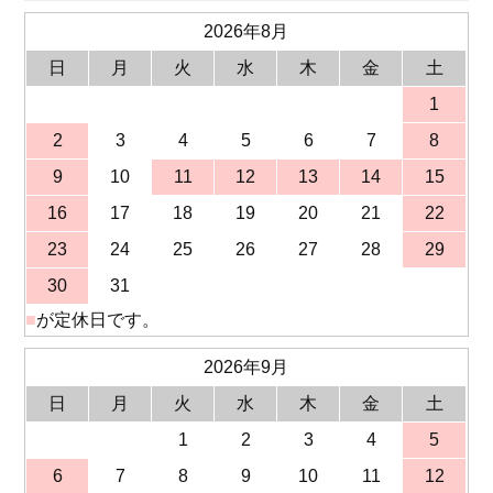
2026年8月
日
月
火
水
木
金
土
1
2
3
4
5
6
7
8
9
10
11
12
13
14
15
16
17
18
19
20
21
22
23
24
25
26
27
28
29
30
31
■
が定休日です。
2026年9月
日
月
火
水
木
金
土
1
2
3
4
5
6
7
8
9
10
11
12