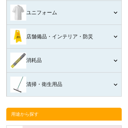
ユニフォーム
店舗備品・インテリア・防災
消耗品
清掃・衛生用品
用途から探す