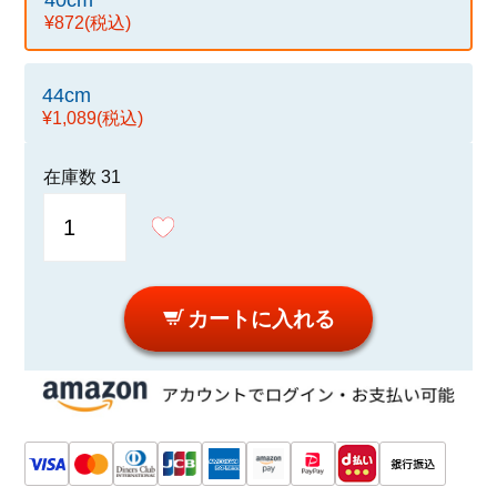
40cm
¥872
(税込)
44cm
¥1,089
(税込)
在庫数
31
カートに入れる