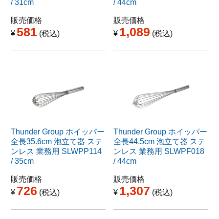
/ 31cm
/ 44cm
販売価格
販売価格
581
1,089
¥
税込
¥
税込
Thunder Group ホイッパー
Thunder Group ホイッパー
全長35.6cm 泡立て器 ステ
全長44.5cm 泡立て器 ステ
ンレス 業務用 SLWPP114
ンレス 業務用 SLWPF018
/ 35cm
/ 44cm
販売価格
販売価格
726
1,307
¥
税込
¥
税込