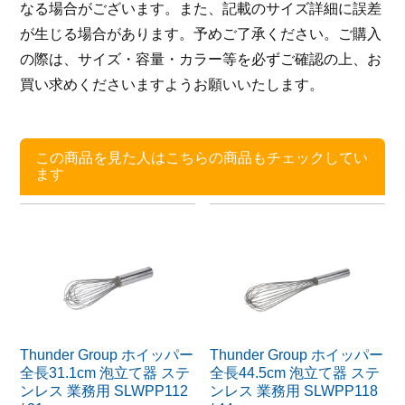
なる場合がございます。また、記載のサイズ詳細に誤差
が生じる場合があります。予めご了承ください。ご購入
の際は、サイズ・容量・カラー等を必ずご確認の上、お
買い求めくださいますようお願いいたします。
この商品を見た人はこちらの商品もチェックしてい
ます
Thunder Group ホイッパー
Thunder Group ホイッパー
全長31.1cm 泡立て器 ステ
全長44.5cm 泡立て器 ステ
ンレス 業務用 SLWPP112
ンレス 業務用 SLWPP118