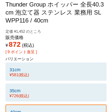
特定商取引法に関する表示
Thunder Group ホイッパー 全長40.3
cm 泡立て器 ステンレス 業務用 SL
WPP116 / 40cm
定価
¥
1,452
のところ
販売価格
872
¥
税込
[
9
ポイント進呈 ]
バリエーション
31cm
¥581
(税込)
35cm
¥726
(税込)