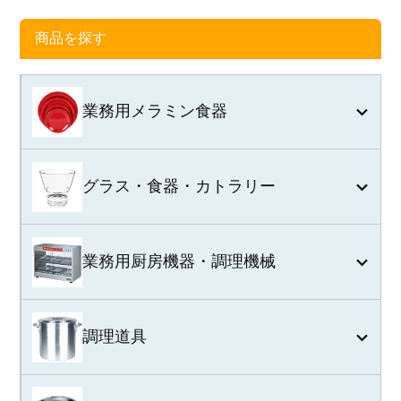
商品を探す
業務用メラミン食器
グラス・食器・カトラリー
業務用厨房機器・調理機械
調理道具