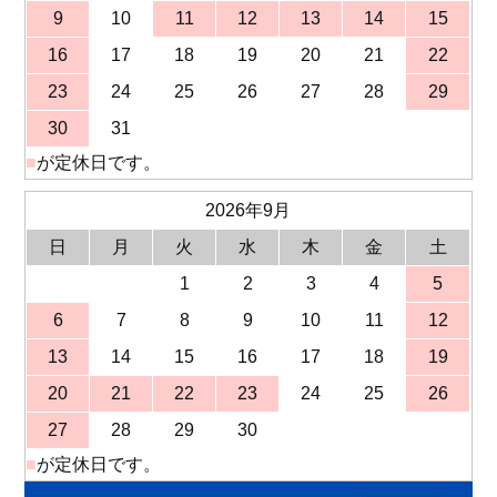
9
10
11
12
13
14
15
16
17
18
19
20
21
22
23
24
25
26
27
28
29
30
31
■
が定休日です。
2026年9月
日
月
火
水
木
金
土
1
2
3
4
5
6
7
8
9
10
11
12
13
14
15
16
17
18
19
20
21
22
23
24
25
26
27
28
29
30
■
が定休日です。