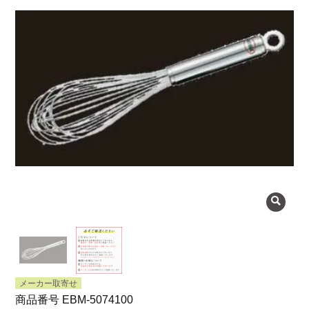
よくある質問
会社概要
OEMについて
Instagram
facebook
お問い合わせ
プライバシーポリシー
メーカー取寄せ
商品番号
EBM-5074100