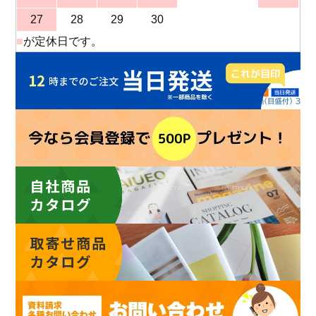
27
28
29
30
■
が定休日です。