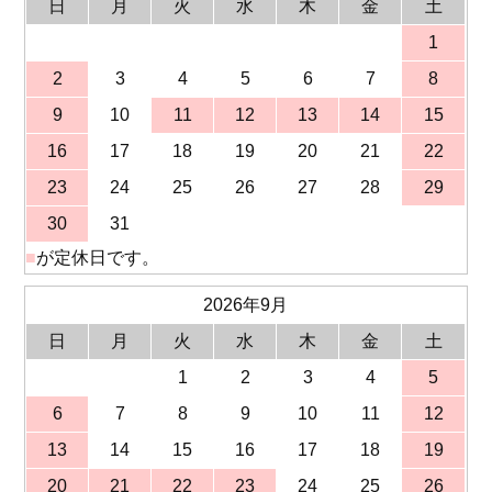
日
月
火
水
木
金
土
1
2
3
4
5
6
7
8
9
10
11
12
13
14
15
16
17
18
19
20
21
22
23
24
25
26
27
28
29
30
31
■
が定休日です。
2026年9月
日
月
火
水
木
金
土
1
2
3
4
5
6
7
8
9
10
11
12
13
14
15
16
17
18
19
20
21
22
23
24
25
26