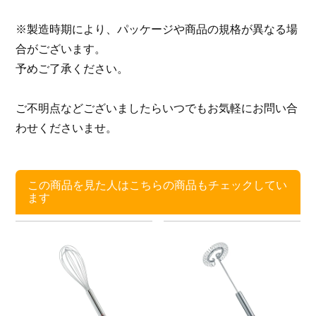
※製造時期により、パッケージや商品の規格が異なる場
合がございます。
予めご了承ください。
ご不明点などございましたらいつでもお気軽にお問い合
わせくださいませ。
この商品を見た人はこちらの商品もチェックしてい
ます