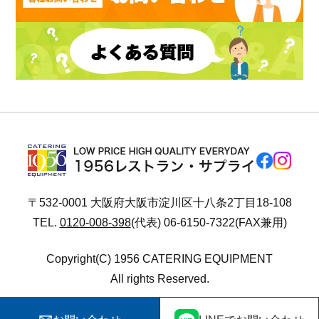
〒532-0001 大阪府大阪市淀川区十八条2丁目18-108
TEL.
0120-008-398
(代表) 06-6150-7322(FAX兼用)
Copyright(C) 1956 CATERING EQUIPMENT
All rights Reserved.