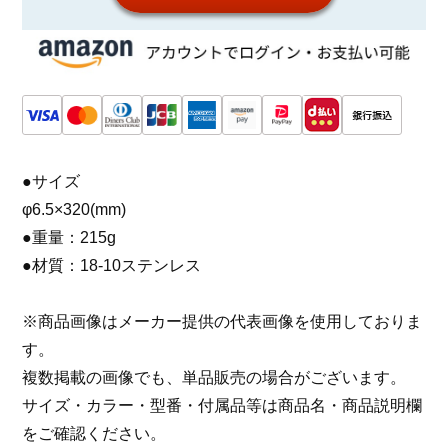
●サイズ
φ6.5×320(mm)
●重量：215g
●材質：18-10ステンレス
※商品画像はメーカー提供の代表画像を使用しておりま
す。
複数掲載の画像でも、単品販売の場合がございます。
サイズ・カラー・型番・付属品等は商品名・商品説明欄
をご確認ください。