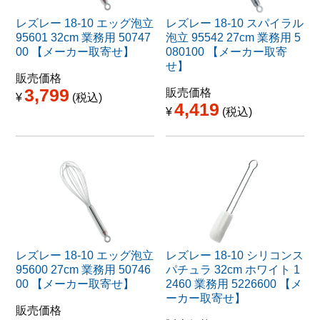
レズレー 18-10 エッグ泡立
レズレー 18-10 スパイラル
95601 32cm 業務用 50747
泡立 95542 27cm 業務用 5
00 【メーカー取寄せ】
080100 【メーカー取寄
せ】
販売価格
3,799
販売価格
¥
税込
4,419
¥
税込
レズレー 18-10 エッグ泡立
レズレー 18-10 シリコンス
95600 27cm 業務用 50746
パチュラ 32cm ホワイト 1
00 【メーカー取寄せ】
2460 業務用 5226600 【メ
ーカー取寄せ】
販売価格