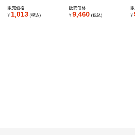
販売価格
販売価格
販
1,013
9,460
¥
税込
¥
税込
¥