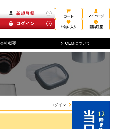
マイページ
カート
お気に入り
閲覧履歴
会社概要
OEMについて
ログイン