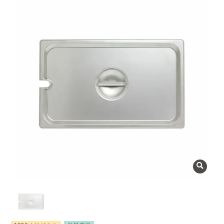
よくある質問
会社概要
OEMについて
Instagram
facebook
お問い合わせ
プライバシーポリシー