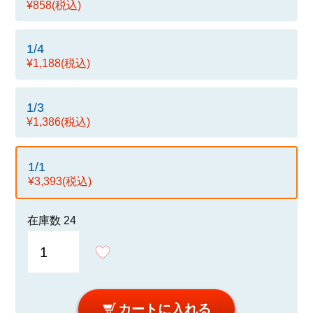
¥858
(税込)
1/4
¥1,188
(税込)
1/3
¥1,386
(税込)
1/1
¥3,393
(税込)
在庫数
24
カートに入れる