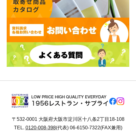
〒532-0001 大阪府大阪市淀川区十八条2丁目18-108
TEL.
0120-008-398
(代表) 06-6150-7322(FAX兼用)