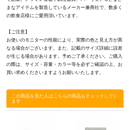
まなアイテムを製造しているメーカー兼商社で、数多く
の飲食店様にご愛用頂いています。
【ご注意】
お使いのモニターの性能により、実際の色と見え方が異
なる場合がございます。また、記載のサイズ詳細に誤差
が生じる場合があります。予めご了承ください。ご購入
の際は、サイズ・容量・カラー等を必ずご確認の上、お
買い求めくださいますようお願いいたします。
この商品を見た人はこちらの商品もチェックしてい
ます