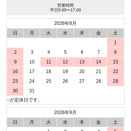
営業時間
平日9:00〜17:00
2026年8月
日
月
火
水
木
金
土
1
2
3
4
5
6
7
8
9
10
11
12
13
14
15
16
17
18
19
20
21
22
23
24
25
26
27
28
29
30
31
■
が定休日です。
2026年9月
日
月
火
水
木
金
土