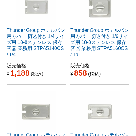
Thunder Group ホテルパン
Thunder Group ホテルパン
用カバー 切込付き 1/4サイ
用カバー 切込付き 1/6サイ
ズ用 18-8ステンレス 保存
ズ用 18-8ステンレス 保存
容器 業務用 STPA5140CS
容器 業務用 STPA5160CS
/ 1/4
/ 1/6
販売価格
販売価格
1,188
858
¥
税込
¥
税込
Thunder Group ホテルパン
Thunder Group ホテルパン