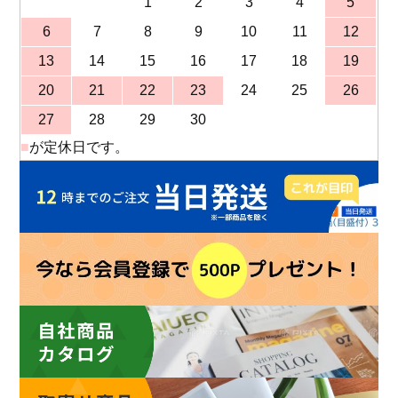
1
2
3
4
5
6
7
8
9
10
11
12
13
14
15
16
17
18
19
20
21
22
23
24
25
26
27
28
29
30
■
が定休日です。