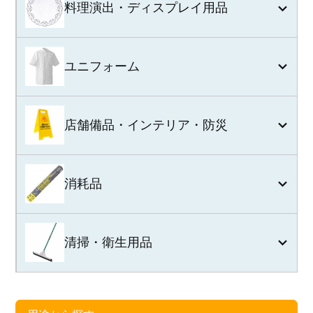
料理演出・ディスプレイ用品
ユニフォーム
店舗備品・インテリア・防災
消耗品
清掃・衛生用品