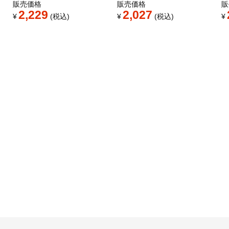
販売価格
販売価格
販
2,229
2,027
¥
税込
¥
税込
¥