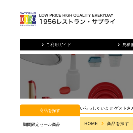
ご利用ガイド
見積
いらっしゃいませ ゲストさ
商品を探す
HOME
商品を探す
期間限定セール商品