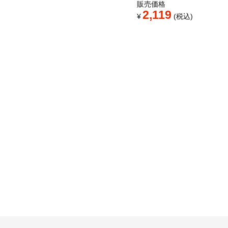
販売価格
2,119
¥
税込