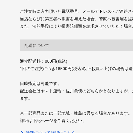
ご注文時に入力頂いた電話番号、メールアドレスへご連絡さ
当店ならびに第三者へ損害を与えた場合、警察へ被害届を提
また、法的手段により損害賠償額を請求させていただく場合
配送について
通常配送料：880円(税込)
1回のご注文につき16500円(税込)以上お買い上げの場合は
日時指定は可能です。
配送会社はヤマト運輸・佐川急便のどちらかとなりますが、
ます。
※一部商品または一部地域・離島は異なる場合があります。
詳細は下記ページをご覧ください。
送料について詳細はこちら