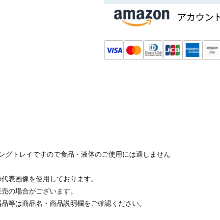
キングトレイですので食品・液体のご使用には適しません
の代表画像を使用しております。
販売の場合がございます。
属品等は商品名・商品説明欄をご確認ください。