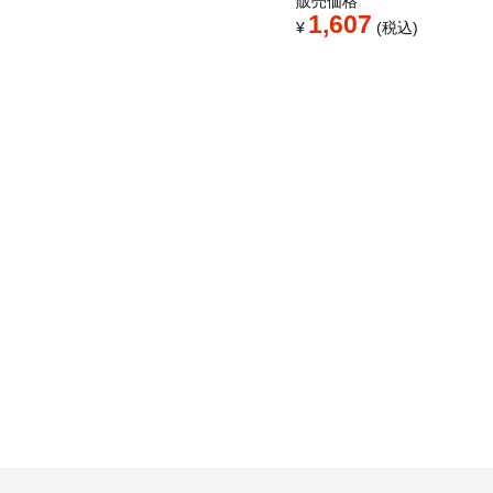
販売価格
1,607
¥
税込