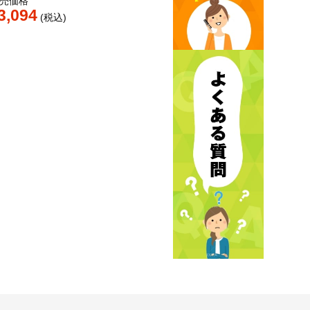
売価格
3,094
税込