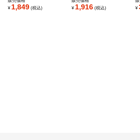
販売価格
販売価格
販
1,849
1,916
¥
税込
¥
税込
¥