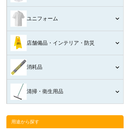
ユニフォーム
店舗備品・インテリア・防災
消耗品
清掃・衛生用品
用途から探す