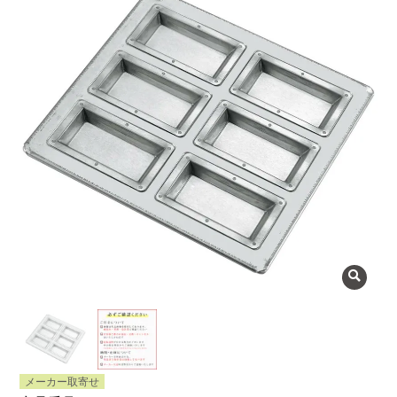
よくある質問
会社概要
OEMについて
Instagram
facebook
お問い合わせ
プライバシーポリシー
メーカー取寄せ