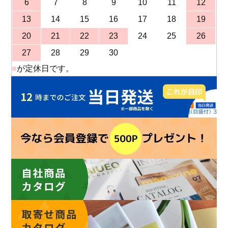
6
7
8
9
10
11
12
13
14
15
16
17
18
19
20
21
22
23
24
25
26
27
28
29
30
■
が定休日です。