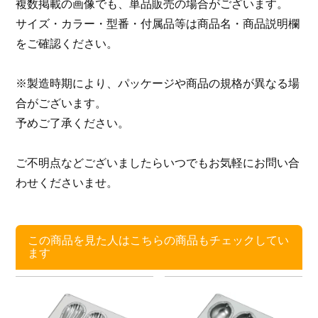
複数掲載の画像でも、単品販売の場合がございます。
サイズ・カラー・型番・付属品等は商品名・商品説明欄
をご確認ください。
※製造時期により、パッケージや商品の規格が異なる場
合がございます。
予めご了承ください。
ご不明点などございましたらいつでもお気軽にお問い合
わせくださいませ。
この商品を見た人はこちらの商品もチェックしてい
ます