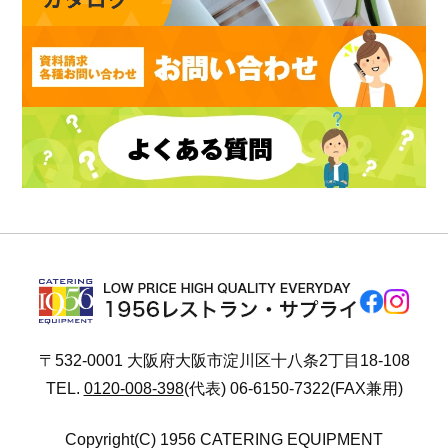
〒532-0001 大阪府大阪市淀川区十八条2丁目18-108
TEL.
0120-008-398
(代表) 06-6150-7322(FAX兼用)
Copyright(C) 1956 CATERING EQUIPMENT