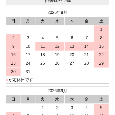
平日9:00〜17:00
2026年8月
日
月
火
水
木
金
土
1
2
3
4
5
6
7
8
9
10
11
12
13
14
15
16
17
18
19
20
21
22
23
24
25
26
27
28
29
30
31
■
が定休日です。
2026年9月
日
月
火
水
木
金
土
1
2
3
4
5