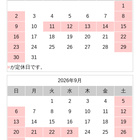
1
2
3
4
5
6
7
8
9
10
11
12
13
14
15
16
17
18
19
20
21
22
23
24
25
26
27
28
29
30
31
■
が定休日です。
2026年9月
日
月
火
水
木
金
土
1
2
3
4
5
6
7
8
9
10
11
12
13
14
15
16
17
18
19
20
21
22
23
24
25
26