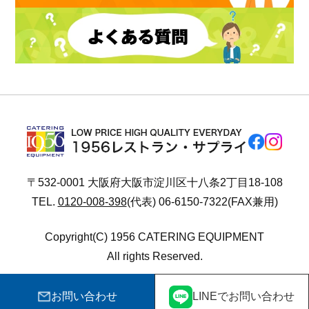
〒532-0001 大阪府大阪市淀川区十八条2丁目18-108
TEL.
0120-008-398
(代表) 06-6150-7322(FAX兼用)
Copyright(C) 1956 CATERING EQUIPMENT
All rights Reserved.
お問い合わせ
LINEでお問い合わせ