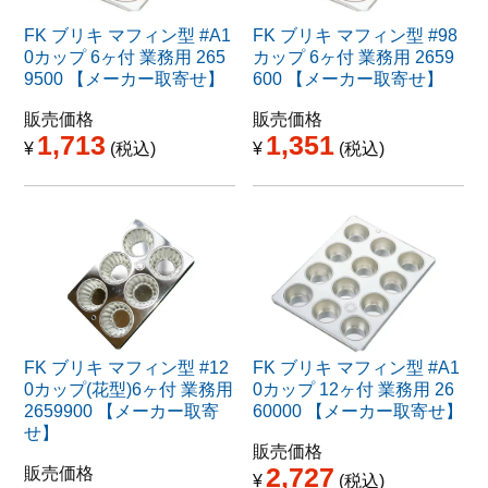
FK ブリキ マフィン型 #A1
FK ブリキ マフィン型 #98
0カップ 6ヶ付 業務用 265
カップ 6ヶ付 業務用 2659
9500 【メーカー取寄せ】
600 【メーカー取寄せ】
販売価格
販売価格
1,713
1,351
¥
税込
¥
税込
FK ブリキ マフィン型 #12
FK ブリキ マフィン型 #A1
0カップ(花型)6ヶ付 業務用
0カップ 12ヶ付 業務用 26
2659900 【メーカー取寄
60000 【メーカー取寄せ】
せ】
販売価格
2,727
販売価格
¥
税込