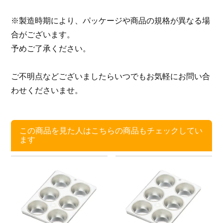
※製造時期により、パッケージや商品の規格が異なる場
合がございます。
予めご了承ください。
ご不明点などございましたらいつでもお気軽にお問い合
わせくださいませ。
この商品を見た人はこちらの商品もチェックしてい
ます