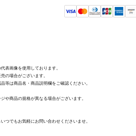
の代表画像を使用しております。
販売の場合がございます。
属品等は商品名・商品説明欄をご確認ください。
ージや商品の規格が異なる場合がございます。
らいつでもお気軽にお問い合わせくださいませ。