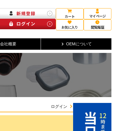
マイページ
カート
お気に入り
閲覧履歴
会社概要
OEMについて
ログイン