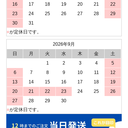
16
17
18
19
20
21
22
23
24
25
26
27
28
29
30
31
■
が定休日です。
2026年9月
日
月
火
水
木
金
土
1
2
3
4
5
6
7
8
9
10
11
12
13
14
15
16
17
18
19
20
21
22
23
24
25
26
27
28
29
30
■
が定休日です。