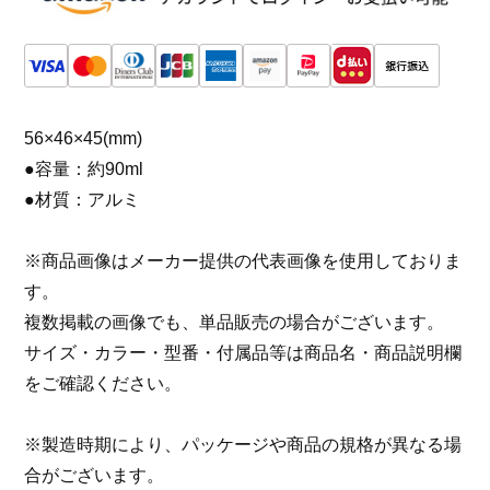
56×46×45(mm)
●容量：約90ml
●材質：アルミ
※商品画像はメーカー提供の代表画像を使用しておりま
す。
複数掲載の画像でも、単品販売の場合がございます。
サイズ・カラー・型番・付属品等は商品名・商品説明欄
をご確認ください。
※製造時期により、パッケージや商品の規格が異なる場
合がございます。