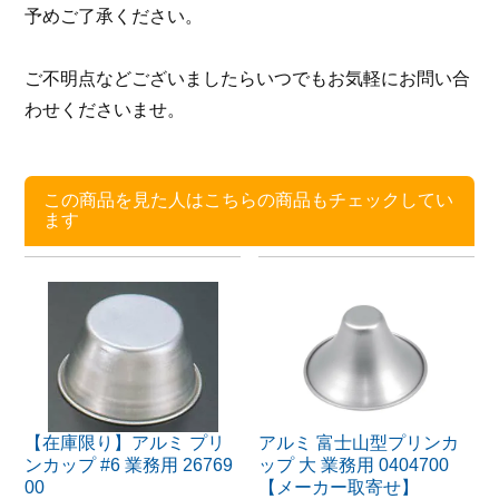
予めご了承ください。
ご不明点などございましたらいつでもお気軽にお問い合
わせくださいませ。
この商品を見た人はこちらの商品もチェックしてい
ます
【在庫限り】アルミ プリ
アルミ 富士山型プリンカ
ンカップ #6 業務用 26769
ップ 大 業務用 0404700
00
【メーカー取寄せ】