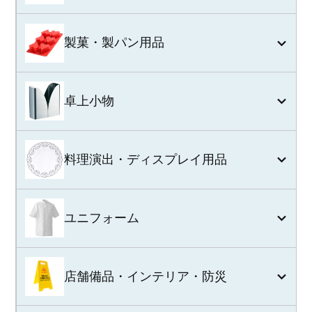
製菓・製パン用品
卓上小物
料理演出・ディスプレイ用品
ユニフォーム
店舗備品・インテリア・防災