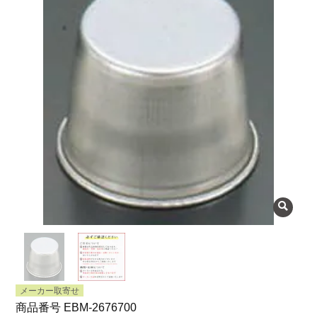
よくある質問
会社概要
OEMについて
Instagram
facebook
お問い合わせ
プライバシーポリシー
メーカー取寄せ
商品番号
EBM-2676700