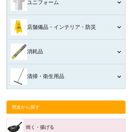
ユニフォーム
店舗備品・インテリア・防災
消耗品
清掃・衛生用品
用途から探す
焼く・揚げる