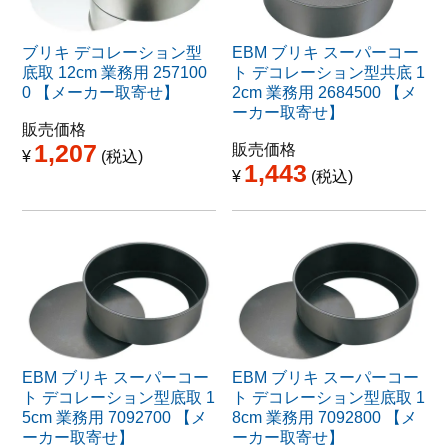
ブリキ デコレーション型
EBM ブリキ スーパーコー
底取 12cm 業務用 257100
ト デコレーション型共底 1
0 【メーカー取寄せ】
2cm 業務用 2684500 【メ
ーカー取寄せ】
販売価格
1,207
販売価格
¥
税込
1,443
¥
税込
EBM ブリキ スーパーコー
EBM ブリキ スーパーコー
ト デコレーション型底取 1
ト デコレーション型底取 1
5cm 業務用 7092700 【メ
8cm 業務用 7092800 【メ
ーカー取寄せ】
ーカー取寄せ】