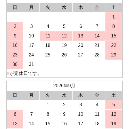
日
月
火
水
木
金
土
1
2
3
4
5
6
7
8
9
10
11
12
13
14
15
16
17
18
19
20
21
22
23
24
25
26
27
28
29
30
31
■
が定休日です。
2026年9月
日
月
火
水
木
金
土
1
2
3
4
5
6
7
8
9
10
11
12
13
14
15
16
17
18
19