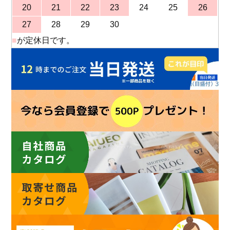
20
21
22
23
24
25
26
27
28
29
30
■
が定休日です。