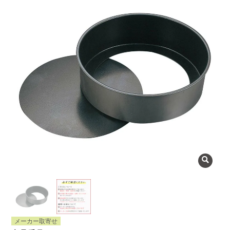
よくある質問
会社概要
OEMについて
Instagram
facebook
お問い合わせ
プライバシーポリシー
メーカー取寄せ