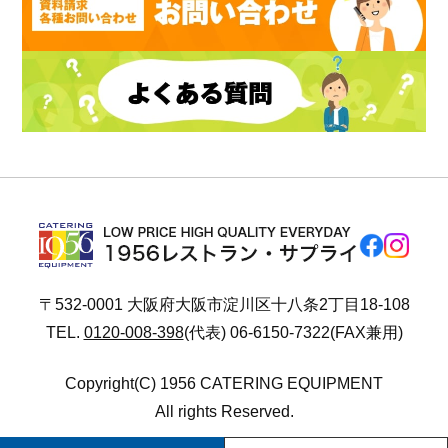
〒532-0001 大阪府大阪市淀川区十八条2丁目18-108
TEL.
0120-008-398
(代表) 06-6150-7322(FAX兼用)
Copyright(C) 1956 CATERING EQUIPMENT
All rights Reserved.