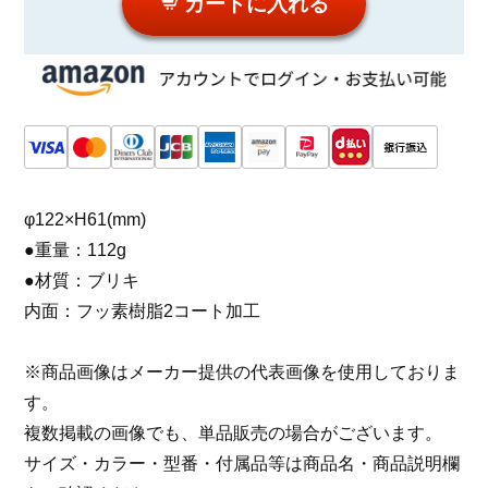
カートに入れる
φ122×H61(mm)
●重量：112g
●材質：ブリキ
内面：フッ素樹脂2コート加工
※商品画像はメーカー提供の代表画像を使用しておりま
す。
複数掲載の画像でも、単品販売の場合がございます。
サイズ・カラー・型番・付属品等は商品名・商品説明欄