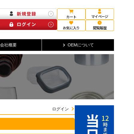
マイページ
カート
お気に入り
閲覧履歴
会社概要
OEMについて
ログイン